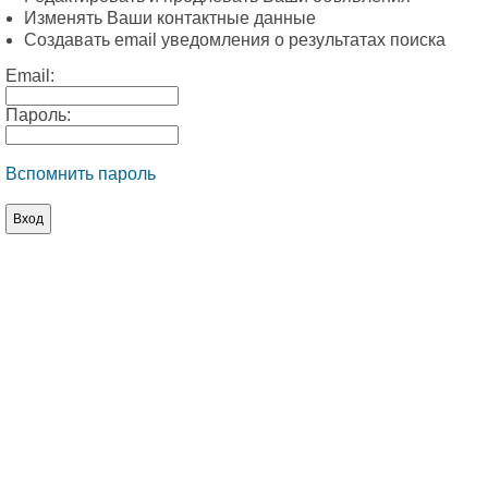
Изменять Ваши контактные данные
Создавать email уведомления о результатах поиска
Email:
Пароль:
Вспомнить пароль